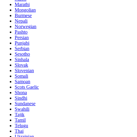
Marathi
Mongolian
Burmese
Nepali
Norwegian
Pashto
Persian
Punjabi
Serbian
Sesotho
Sinhala
Slovak
Slovenian
Somali
Samoan
Scots Gaelic
Shona
Sindhi
Sundanese
Swahili
Tajik
Tamil
Telugu
Thai
Ukrainian