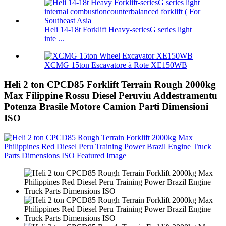
Heli 14-18t Forklift Heavy-seriesG series light
inte ...
XCMG 15ton Escavatore à Rote XE150WB
Heli 2 ton CPCD85 Forklift Terrain Rough 2000kg
Max Filippine Rossu Diesel Peruviu Addestramentu
Potenza Brasile Motore Camion Parti Dimensioni
ISO