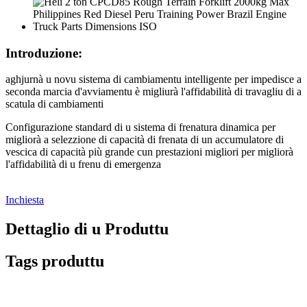
Introduzione:
aghjurnà u novu sistema di cambiamentu intelligente per impedisce a
seconda marcia d'avviamentu è migliurà l'affidabilità di travagliu di a
scatula di cambiamenti
Configurazione standard di u sistema di frenatura dinamica per
migliorà a selezzione di capacità di frenata di un accumulatore di
vescica di capacità più grande cun prestazioni migliori per migliorà
l'affidabilità di u frenu di emergenza
Inchiesta
Dettaglio di u Produttu
Tags produttu