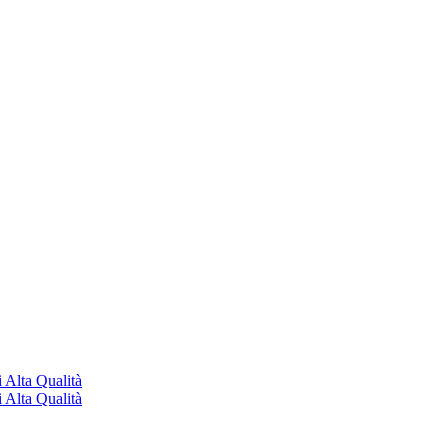
 Alta Qualità
 Alta Qualità