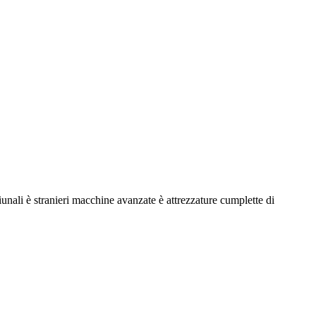
unali è stranieri macchine avanzate è attrezzature cumplette di