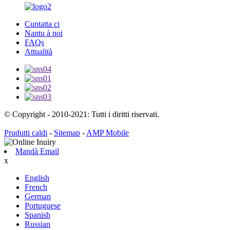
Cuntatta ci
Nantu à noi
FAQs
Attualità
© Copyright - 2010-2021: Tutti i diritti riservati.
Prudutti caldi
-
Sitemap
-
AMP Mobile
Mandà Email
x
English
French
German
Portuguese
Spanish
Russian