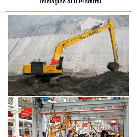
Immagine di u Produttu