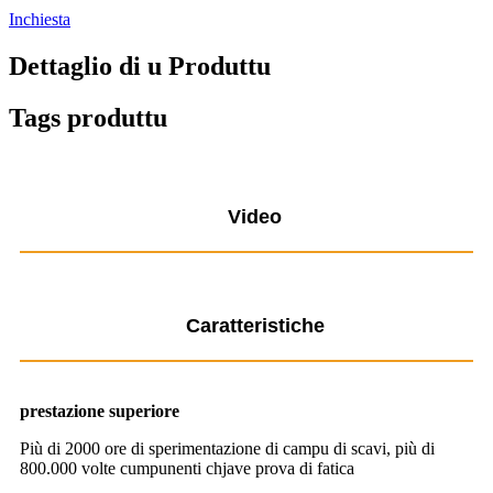
Inchiesta
Dettaglio di u Produttu
Tags produttu
Video
Caratteristiche
prestazione superiore
Più di 2000 ore di sperimentazione di campu di scavi, più di
800.000 volte cumpunenti chjave prova di fatica