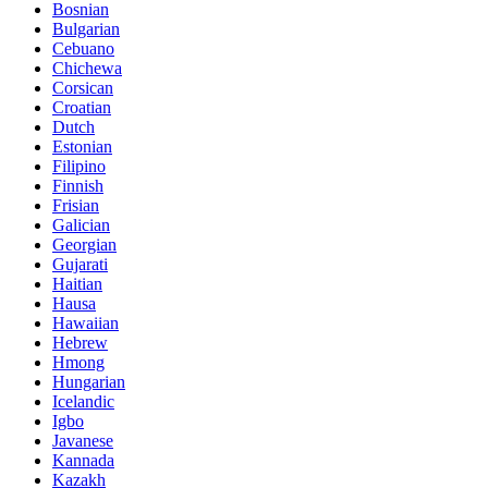
Bosnian
Bulgarian
Cebuano
Chichewa
Corsican
Croatian
Dutch
Estonian
Filipino
Finnish
Frisian
Galician
Georgian
Gujarati
Haitian
Hausa
Hawaiian
Hebrew
Hmong
Hungarian
Icelandic
Igbo
Javanese
Kannada
Kazakh